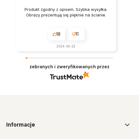
Produkt zgodny z opisem. Szybka wysyłka.
Obrazy prezentują się pięknie na ścianie.
18
11
2024-05-22
zebranych i zweryfikowanych przez
Informacje