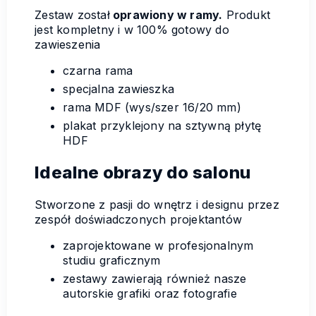
Zestaw został
oprawiony w ramy.
Produkt
jest kompletny i w 100% gotowy do
zawieszenia
czarna rama
specjalna zawieszka
rama MDF (wys/szer 16/20 mm)
plakat przyklejony na sztywną płytę
HDF
Idealne obrazy do salonu
Stworzone z pasji do wnętrz i designu przez
zespół doświadczonych projektantów
zaprojektowane w profesjonalnym
studiu graficznym
zestawy zawierają również nasze
autorskie grafiki oraz fotografie