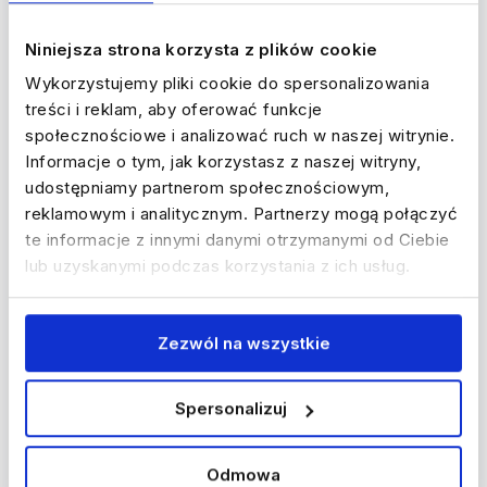
Niniejsza strona korzysta z plików cookie
Wykorzystujemy pliki cookie do spersonalizowania
treści i reklam, aby oferować funkcje
społecznościowe i analizować ruch w naszej witrynie.
Informacje o tym, jak korzystasz z naszej witryny,
udostępniamy partnerom społecznościowym,
reklamowym i analitycznym. Partnerzy mogą połączyć
te informacje z innymi danymi otrzymanymi od Ciebie
lub uzyskanymi podczas korzystania z ich usług.
Zezwól na wszystkie
Spersonalizuj
Odmowa