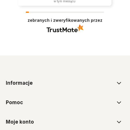
w tym miesiącu
zebranych i zweryfikowanych przez
Informacje
Pomoc
Moje konto