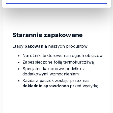
Starannie zapakowane
Etapy
pakowania
naszych produktów
Narożniki tekturowe na rogach obrazów
Zabezpieczone folią termokurczliwą
Specjalne kartonowe pudełko z
dodatkowymi wzmocnieniami
Każda z paczek zostaje przez nas
dokładnie sprawdzona
przed wysyłką