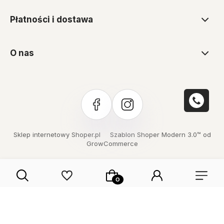
Płatności i dostawa
O nas
Sklep internetowy Shoper.pl
Szablon Shoper Modern 3.0™
od
GrowCommerce