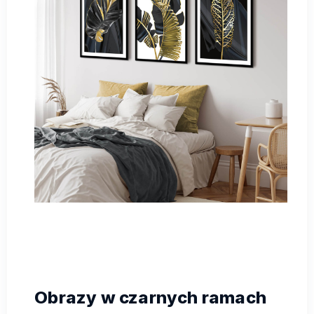
Obrazy w czarnych ramach