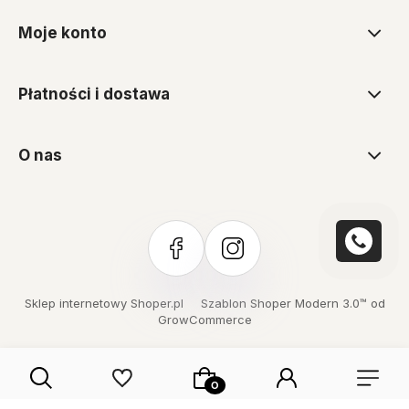
Moje konto
Płatności i dostawa
O nas
Sklep internetowy Shoper.pl
Szablon Shoper Modern 3.0™
od
GrowCommerce