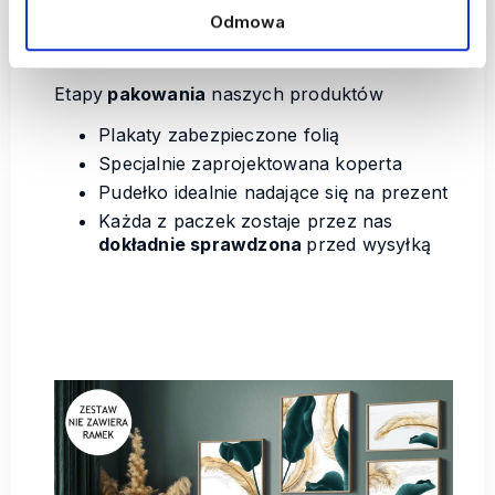
Odmowa
Starannie zapakowane
Etapy
pakowania
naszych produktów
Plakaty zabezpieczone folią
Specjalnie zaprojektowana koperta
Pudełko idealnie nadające się na prezent
Każda z paczek zostaje przez nas
dokładnie sprawdzona
przed wysyłką