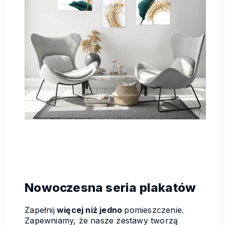
Nowoczesna seria plakatów
Zapełnij
więcej niż jedno
pomieszczenie.
Zapewniamy, że nasze zestawy tworzą