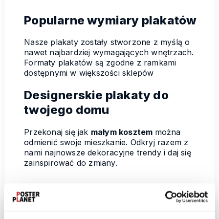
Popularne wymiary plakatów
Nasze plakaty zostały stworzone z myślą o
nawet najbardziej wymagających wnętrzach.
Formaty plakatów są zgodne z ramkami
dostępnymi w większości sklepów
Designerskie plakaty do
twojego domu
Przekonaj się jak
małym kosztem
można
odmienić swoje mieszkanie. Odkryj razem z
nami najnowsze dekoracyjne trendy i daj się
zainspirować do zmiany.