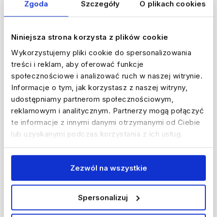
Zgoda
Szczegóły
O plikach cookies
Niniejsza strona korzysta z plików cookie
Wykorzystujemy pliki cookie do spersonalizowania
treści i reklam, aby oferować funkcje
społecznościowe i analizować ruch w naszej witrynie.
Informacje o tym, jak korzystasz z naszej witryny,
udostępniamy partnerom społecznościowym,
reklamowym i analitycznym. Partnerzy mogą połączyć
te informacje z innymi danymi otrzymanymi od Ciebie
lub uzyskanymi podczas korzystania z ich usług.
Zezwól na wszystkie
Spersonalizuj