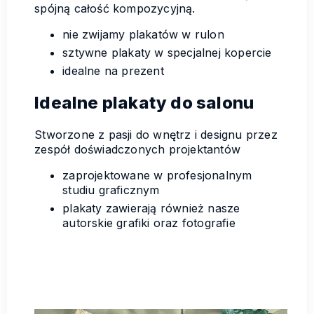
spójną całość kompozycyjną.
nie zwijamy plakatów w rulon
sztywne plakaty w specjalnej kopercie
idealne na prezent
Idealne plakaty do salonu
Stworzone z pasji do wnętrz i designu przez
zespół doświadczonych projektantów
zaprojektowane w profesjonalnym
studiu graficznym
plakaty zawierają również nasze
autorskie grafiki oraz fotografie