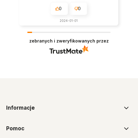
0
0
2024-01-01
zebranych i zweryfikowanych przez
Informacje
Pomoc