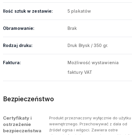
Ilość sztuk w zestawie:
5 plakatów
Obramowanie:
Brak
Rodzaj druku:
Druk Błysk / 350 gr.
Faktura:
Możliwość wystawienia
faktury VAT
Bezpieczeństwo
Certyfikaty i
Produkt przeznaczony wyłącznie do użytku
ostrzeżenie
wewnętrznego. Przechowywać z dala od
źródeł ognia i wilgoci. Zawiera ostre
bezpieczeństwa