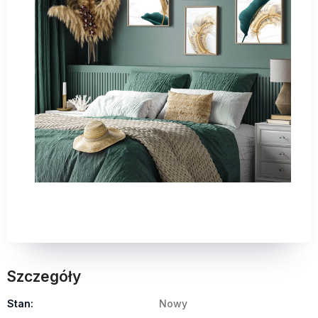
Szczegóły
Stan:
Nowy