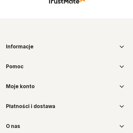
Informacje
Pomoc
Moje konto
Płatności i dostawa
O nas