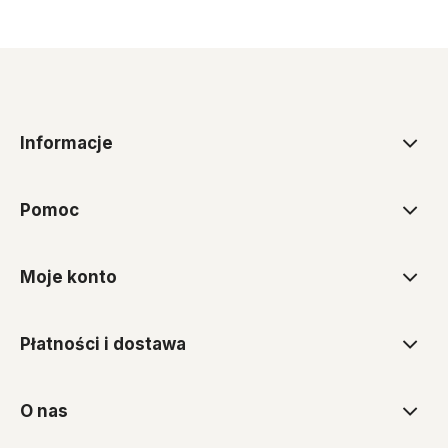
Informacje
Pomoc
Moje konto
Płatności i dostawa
O nas