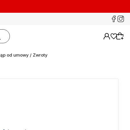
ąp od umowy / Zwroty